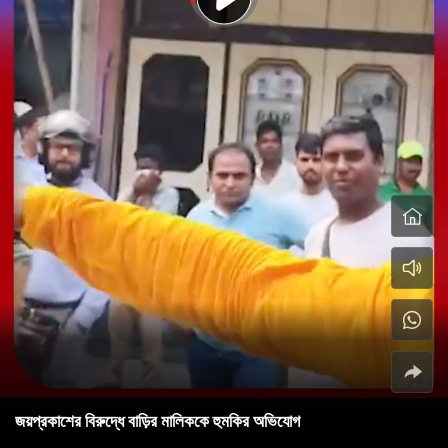
জয়প্রকাশের বিরুদ্ধে বাড়ির মালিককে হুমকির অভিযোগ