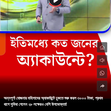
অন্নপূর্ণা যোজনায় মহিলাদের অ্যাকাউন্টে ঢুকতে শুরু করল ৩০০০ টাকা, প্রথম
ধাপে সুবিধা পেলেন ২৮ লক্ষেরও বেশি উপভোক্তা!