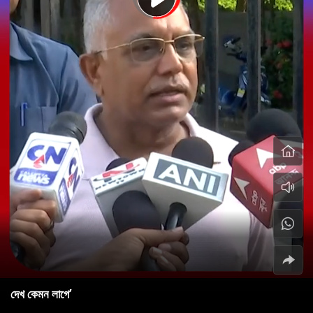
দেখ কেমন লাগে’