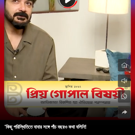
‘কিছু পরিস্থিতিতে বাবার সঙ্গে পাঁচ বছরও কথা বলিনি!