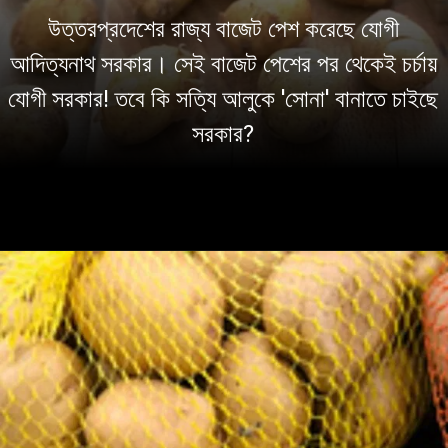
উত্তরপ্রদেশের রাজ্য বাজেট পেশ করেছে যোগী
আদিত্যনাথ সরকার। সেই বাজেট পেশের পর থেকেই চর্চায়
যোগী সরকার! তবে কি সত্যি আলুকে 'সোনা' বানাতে চাইছে
সরকার?