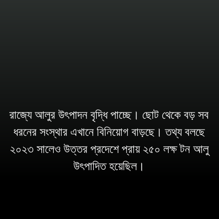
রাজ্যে আলুর উৎপাদন বৃদ্ধি পাচ্ছে। ছোট থেকে বড় সব
ধরনের সংস্থার এখানে বিনিয়োগ বাড়ছে। তথ্য বলছে
২০২৩ সালেও উত্তর প্রদেশে প্রায় ২৫০ লক্ষ টন আলু
উৎপাদিত হয়েছিল।