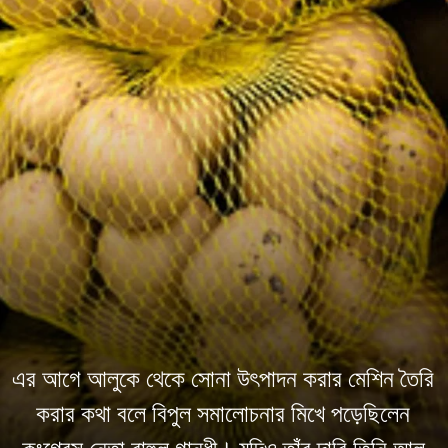
এর আগে আলুকে থেকে সোনা উৎপাদন করার মেশিন তৈরি
করার কথা বলে বিপুল সমালোচনার মিখে পড়েছিলেন