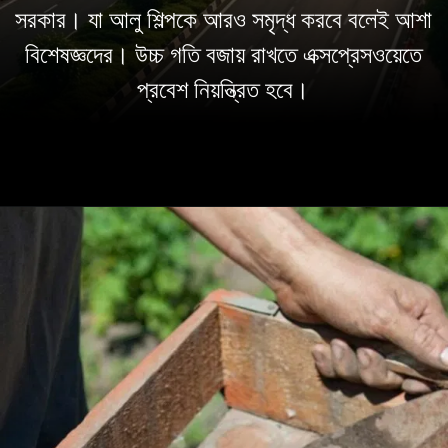
সরকার। যা আলু শিল্পকে আরও সমৃদ্ধ করবে বলেই আশা
বিশেষজ্ঞদের। উচ্চ গতি বজায় রাখতে এক্সপ্রেসওয়েতে
প্রবেশ নিয়ন্ত্রিত হবে।