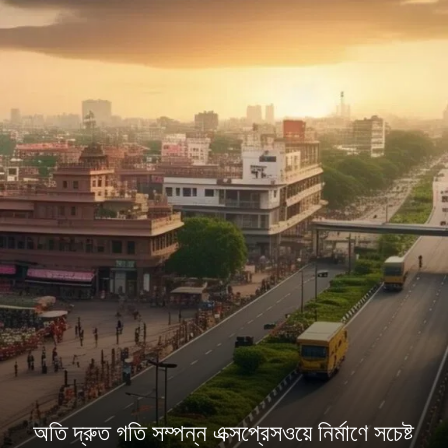
অতি দ্রুত গতি সম্পন্ন এক্সপ্রেসওয়ে নির্মাণে সচেষ্ট