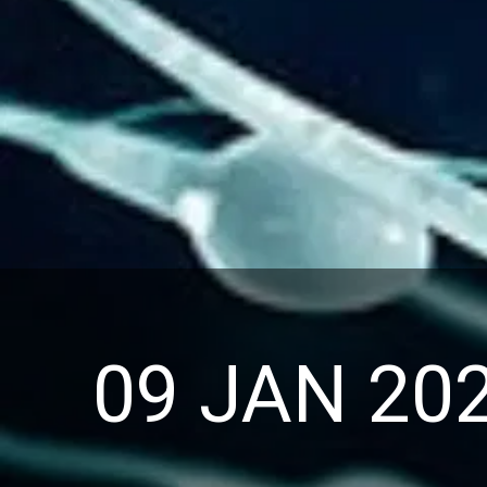
09 JAN 20