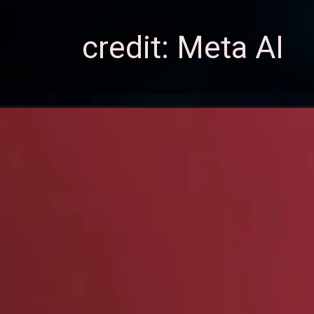
credit: Meta AI