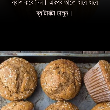
ব্রাশ করে নিন। এরপর তাতে ধীরে ধীরে
ব্যাটারটা ঢালুন।