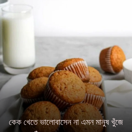
কেক খেতে ভালোবাসেন না এমন মানুষ খুঁজে