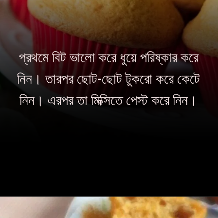
প্রথমে বিট ভালো করে ধুয়ে পরিষ্কার করে
নিন। তারপর ছোট-ছোট টুকরো করে কেটে
নিন। এরপর তা মিক্সিতে পেস্ট করে নিন।