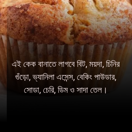
এই কেক বানাতে লাগবে বিট, ময়দা, চিনির
গুঁড়ো, ভ্যানিলা এসেন্স, বেকিং পাউডার,
সোডা, চেরি, ডিম ও সাদা তেল।