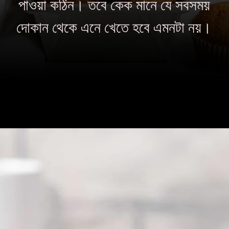
পাওয়া কঠিন। তবে কেক মানে যে সবসময়
দোকান থেকে এনে খেতে হবে এমনটা নয়।