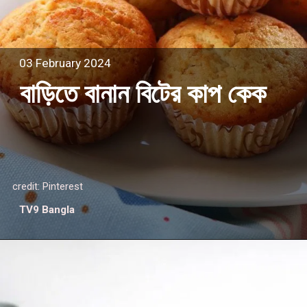
03 February 2024
বাড়িতে বানান বিটের কাপ কেক
credit: Pinterest
TV9 Bangla