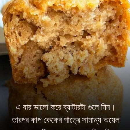
এ বার ভালো করে ব্যাটারটা গুলে নিন।
তারপর কাপ কেকের পাত্রে সামান্য অয়েল