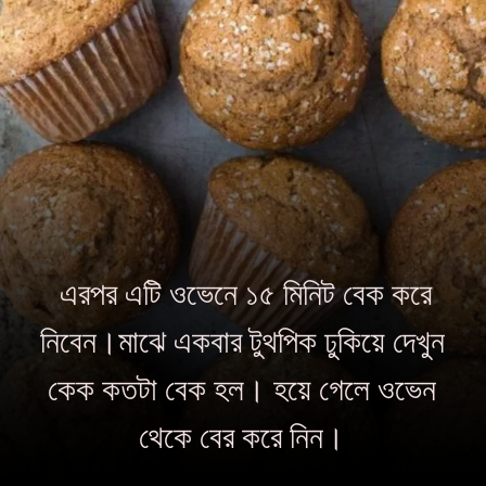
এরপর এটি ওভেনে ১৫ মিনিট বেক করে
নিবেন।মাঝে একবার টুথপিক ঢুকিয়ে দেখুন
কেক কতটা বেক হল। হয়ে গেলে ওভেন
থেকে বের করে নিন।