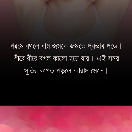
গরমে বগলে ঘাম জমতে জমতে প্রভাব পড়ে।
ধীরে ধীরে বগল কালো হয়ে যায়। এই সময়
সুতির কাপড় পড়লে আরাম মেলে।