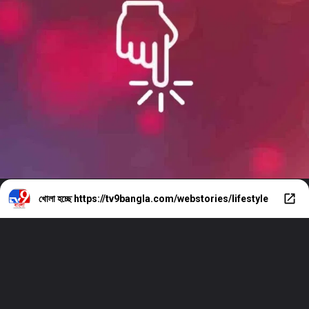
খোলা হচ্ছে
https://tv9bangla.com/webstories/lifestyle