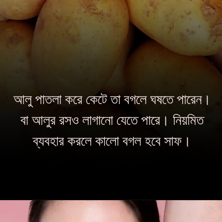
আলু পাতলা করে কেটে তা বগলে ঘষতে পারেন।
বা আলুর রসও লাগানো যেতে পারে। নিয়মিত
ব্যবহার করলে কালো বগল হবে সাফ।