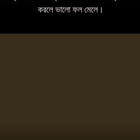
করলে ভালো ফল মেলে।