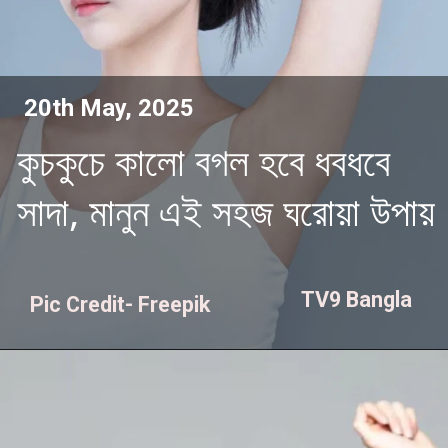
20th May, 2025
কুচকুচে কালো বগল হবে ধবধবে
সাদা, মানুন এই সহজ ঘরোয়া উপায়
TV9 Bangla
Pic Credit- Freepik