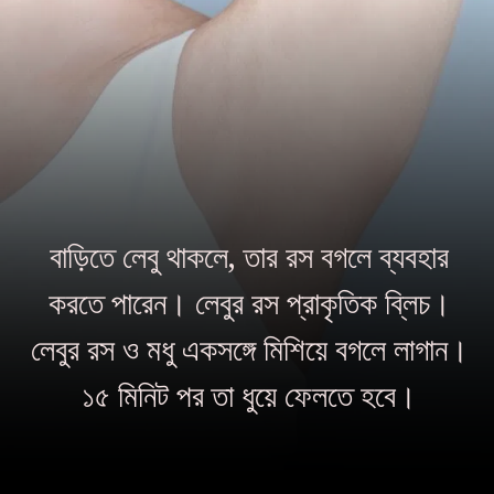
বাড়িতে লেবু থাকলে, তার রস বগলে ব্যবহার
করতে পারেন। লেবুর রস প্রাকৃতিক ব্লিচ।
লেবুর রস ও মধু একসঙ্গে মিশিয়ে বগলে লাগান।
১৫ মিনিট পর তা ধুয়ে ফেলতে হবে।