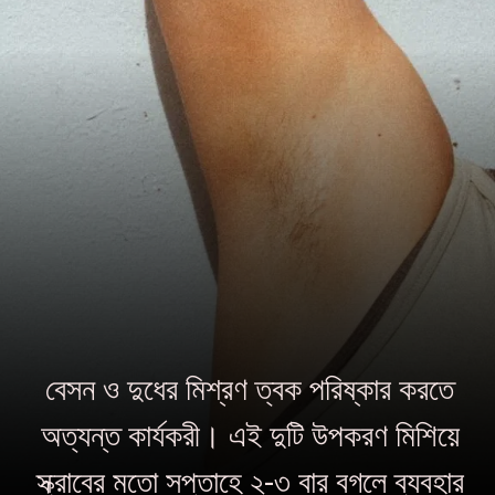
বেসন ও দুধের মিশ্রণ ত্বক পরিষ্কার করতে
অত্যন্ত কার্যকরী। এই দুটি উপকরণ মিশিয়ে
স্ক্রাবের মতো সপ্তাহে ২-৩ বার বগলে ব্যবহার