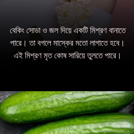
বেকিং সোডা ও জল দিয়ে একটি মিশ্রণ বানাতে
পারে। তা বগলে মাস্কের মতো লাগাতে হবে।
এই মিশ্রণ মৃত কোষ সারিয়ে তুলতে পারে।