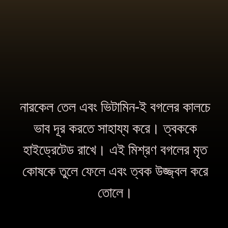
নারকেল তেল এবং ভিটামিন-ই বগলের কালচে
ভাব দূর করতে সাহায্য করে। ত্বককে
হাইড্রেটেড রাখে। এই মিশ্রণ বগলের মৃত
কোষকে তুলে ফেলে এবং ত্বক উজ্জ্বল করে
তোলে।