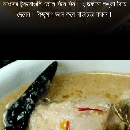
মাংসের টুকরোগুলি তেলে দিয়ে দিন। ২ শুকনো লঙ্কা দিয়ে
দেবেন। কিছুক্ষণ ভাল করে নাড়াচড়া করুন।