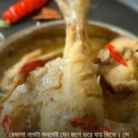
রেজালা নামটা শুনলেই যেন জলে ভরে যায় জিভে। সে