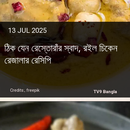
13 JUL 2025
ঠিক যেন রেস্তোরাঁর স্বাদ, রইল চিকেন
রেজালার রেসিপি
Credits:, freepik
TV9 Bangla