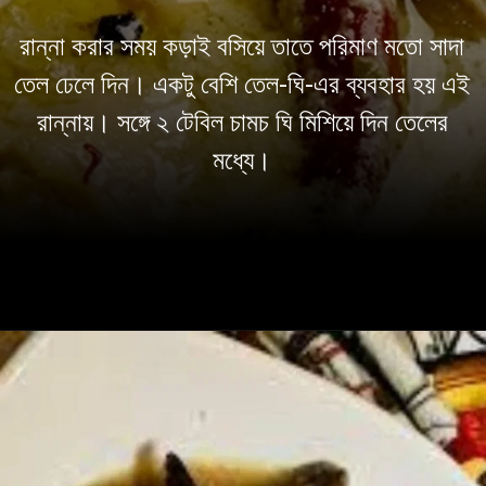
রান্না করার সময় কড়াই বসিয়ে তাতে পরিমাণ মতো সাদা
তেল ঢেলে দিন। একটু বেশি তেল-ঘি-এর ব্যবহার হয় এই
রান্নায়। সঙ্গে ২ টেবিল চামচ ঘি মিশিয়ে দিন তেলের
মধ্যে।