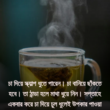
চা দিয়ে স্ক্যাল্প ধুতে পারেন। চা বানিয়ে ছাঁকতে
হবে। তা ঠান্ডা হলে মাথা ধুয়ে নিন। সপ্তাহে
একবার করে চা দিয়ে চুল ধুলেই উপকার পাওয়া