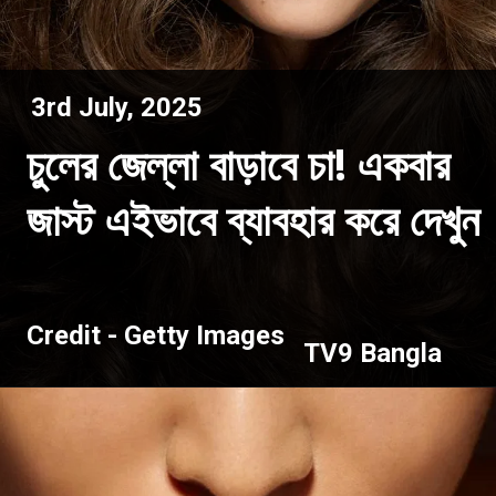
3rd July, 2025
চুলের জেল্লা বাড়াবে চা! একবার
জাস্ট এইভাবে ব্যাবহার করে দেখুন
Credit - Getty Images
TV9 Bangla