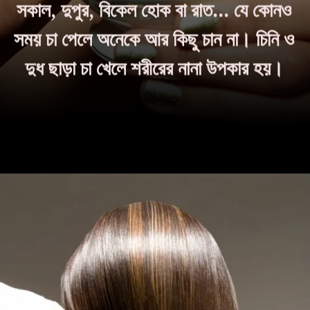
সকাল, দুপুর, বিকেল হোক বা রাত... যে কোনও
সময় চা পেলে অনেকে আর কিছু চান না। চিনি ও
দুধ ছাড়া চা খেলে শরীরের নানা উপকার হয়।