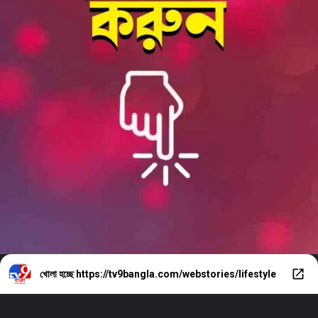
খোলা হচ্ছে
https://tv9bangla.com/webstories/lifestyle