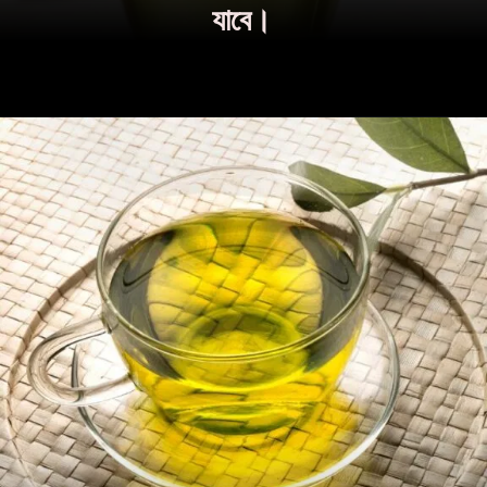
যাবে।