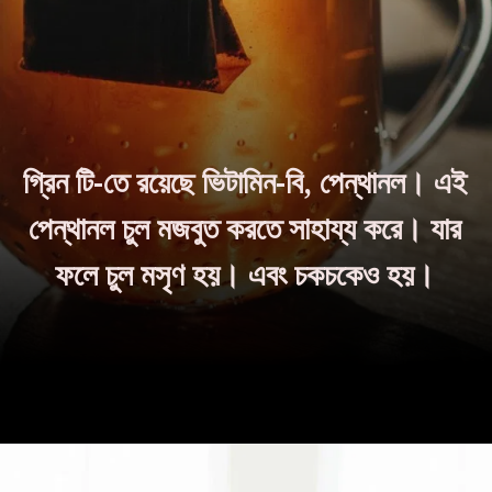
গ্রিন টি-তে রয়েছে ভিটামিন-বি, পেন্থানল। এই
পেন্থানল চুল মজবুত করতে সাহায্য করে। যার
ফলে চুল মসৃণ হয়। এবং চকচকেও হয়।