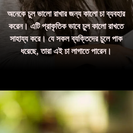
অনেকে চুল ভালো রাখার জন্য কালো চা ব্যবহার
করেন। এটি প্রাকৃতিক ভাবে চুল কালো রাখতে
সাহায্য করে। যে সকল ব্যক্তিদের চুলে পাক
ধরেছে, তারা এই চা লাগাতে পারেন।