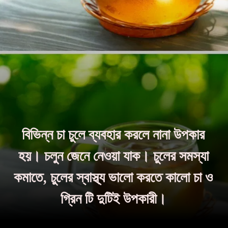
বিভিন্ন চা চুলে ব্যবহার করলে নানা উপকার
হয়। চলুন জেনে নেওয়া যাক। চুলের সমস্যা
কমাতে, চুলের স্বাস্থ্য ভালো করতে কালো চা ও
গ্রিন টি দুটিই উপকারী।