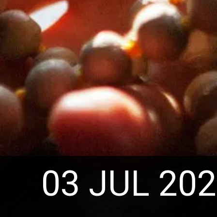
03 JUL 20