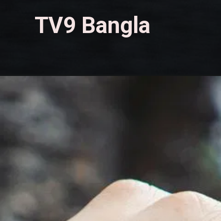
TV9 Bangla