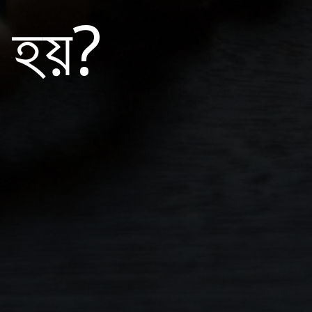
ী হয়?