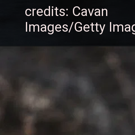
credits: Cavan