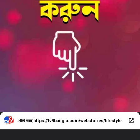
খোলা হচ্ছে
https://tv9bangla.com/webstories/lifestyle