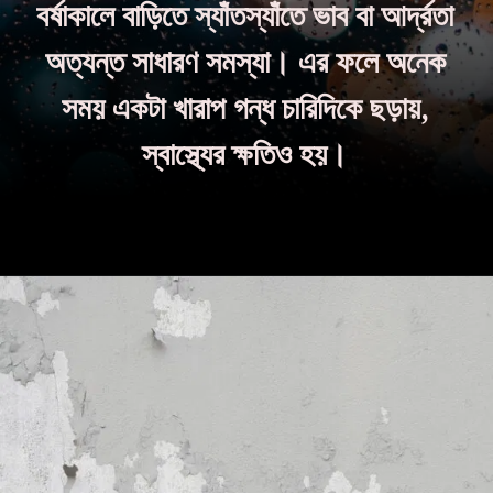
বর্ষাকালে বাড়িতে স্যাঁতস্যাঁতে ভাব বা আর্দ্রতা
অত্যন্ত সাধারণ সমস্যা। এর ফলে অনেক
সময় একটা খারাপ গন্ধ চারিদিকে ছড়ায়,
স্বাস্থ্যের ক্ষতিও হয়।