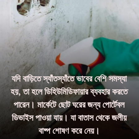
যদি বাড়িতে স্যাঁতস্যাঁতে ভাবের বেশি সমস্যা
হয়, তা হলে ডিহিউমিডিফায়ার ব্যবহার করতে
পারেন। মার্কেটে ছোট ঘরের জন্য পোর্টেবল
ডিভাইস পাওয়া যায়। যা বাতাস থেকে জলীয়
বাষ্প শোষণ করে নেয়।