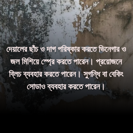
দেয়ালের ছাঁচ ও দাগ পরিষ্কার করতে ভিনেগার ও
জল মিশিয়ে স্প্রে করতে পারেন। প্রয়োজনে
ব্লিচ ব্যবহার করতে পারেন। সুগন্ধি বা বেকিং
সোডাও ব্যবহার করতে পারেন।