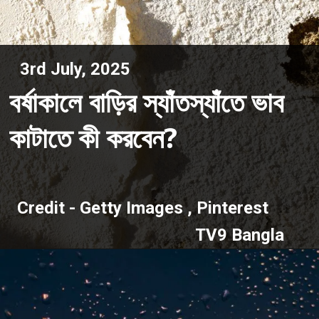
3rd July, 2025
বর্ষাকালে বাড়ির স্যাঁতস্যাঁতে ভাব
কাটাতে কী করবেন?
Credit - Getty Images , Pinterest
TV9 Bangla