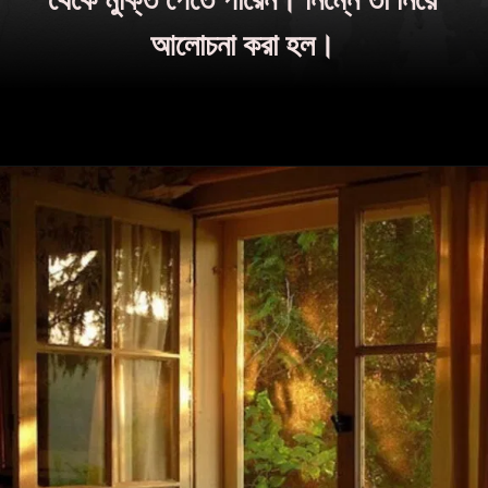
আলোচনা করা হল।