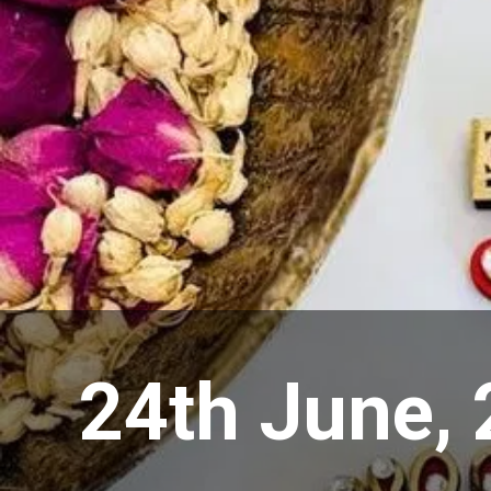
24th June,