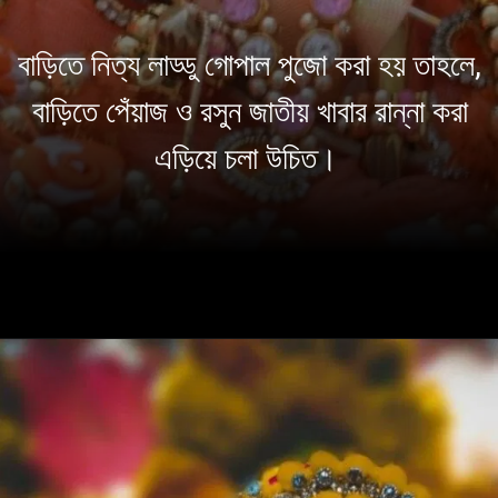
বাড়িতে নিত্য লাড্ডু গোপাল পুজো করা হয় তাহলে,
বাড়িতে পেঁয়াজ ও রসুন জাতীয় খাবার রান্না করা
এড়িয়ে চলা উচিত।