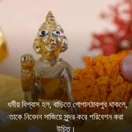
ধর্মীয় বিশ্বাস হল, বাড়িতে গোপালঠাকপুর থাকলে,
তাকে নিবেদন সাজিয়ে সুন্দর করে পরিবেশন করা
উচিত।