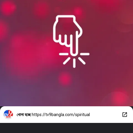
খোলা হচ্ছে
https://tv9bangla.com/spiritual