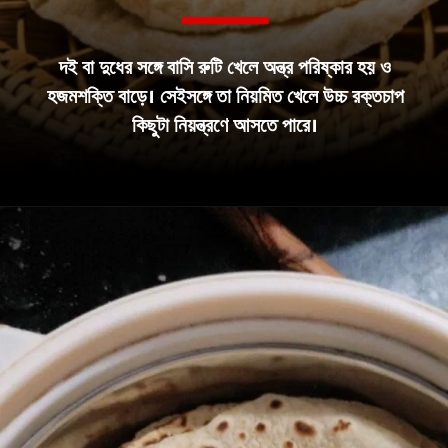
দই বা দুধের সঙ্গে বাসি রুটি খেলে অন্ত্র পরিষ্কার হয় ও
হজমশক্তি বাড়ে। সেইসঙ্গে তা নিয়মিত খেলে উচ্চ রক্তচাপ
কিছুটা নিয়ন্ত্রণে আসতে পারে।