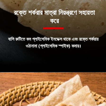
রক্তে শর্করার মাত্রা নিয়ন্ত্রণে সহায়তা
করে
বাসি রুটিতে কম গ্লাইসেমিক ইনডেক্স থাকে এবং রক্তে শর্করার
ওঠানামা (গ্লাইসেমিক স্পাইক) কমায়।