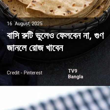
16 August, 2025
বাসি রুটি ভুলেও ফেলবেন না, গুণ
জানলে রোজ খাবেন
TV9
Credit - Pinterest
Bangla