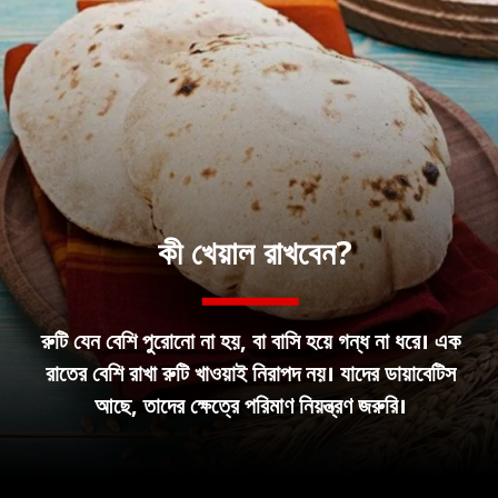
কী খেয়াল রাখবেন?
রুটি যেন বেশি পুরোনো না হয়, বা বাসি হয়ে গন্ধ না ধরে। এক
রাতের বেশি রাখা রুটি খাওয়াই নিরাপদ নয়। যাদের ডায়াবেটিস
আছে, তাদের ক্ষেত্রে পরিমাণ নিয়ন্ত্রণ জরুরি।