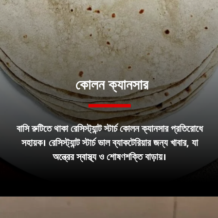
কোলন ক্যানসার
বাসি রুটিতে থাকা রেসিস্ট্যান্ট স্টার্চ কোলন ক্যানসার প্রতিরোধে
সহায়ক। রেসিস্ট্যান্ট স্টার্চ ভাল ব্যাকটেরিয়ার জন্য খাবার, যা
অন্ত্রের স্বাস্থ্য ও শোষণশক্তি বাড়ায়।