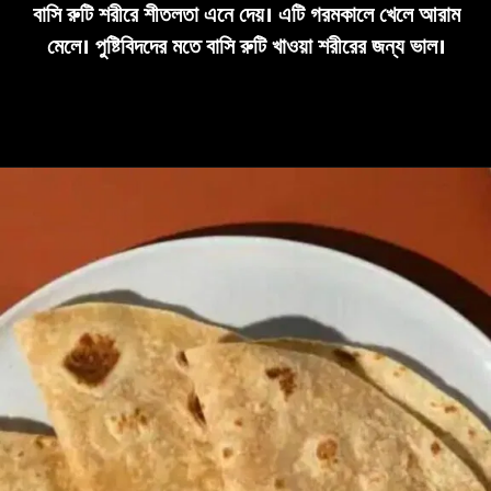
বাসি রুটি শরীরে শীতলতা এনে দেয়। এটি গরমকালে খেলে আরাম
মেলে। পুষ্টিবিদদের মতে বাসি রুটি খাওয়া শরীরের জন্য ভাল।