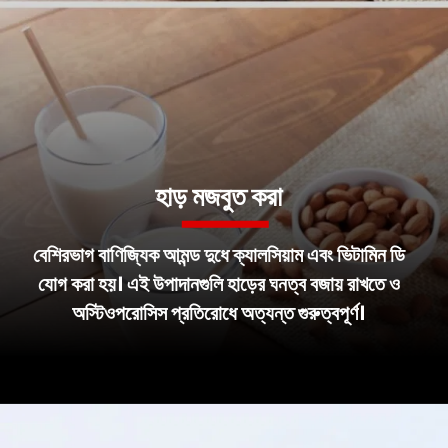
হাড় মজবুত করা
বেশিরভাগ বাণিজ্যিক আমন্ড দুধে ক্যালসিয়াম এবং ভিটামিন ডি
যোগ করা হয়। এই উপাদানগুলি হাড়ের ঘনত্ব বজায় রাখতে ও