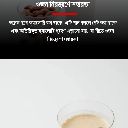
ওজন নিয়ন্ত্রণে সহায়তা
আমন্ড দুধে ক্যালোরি কম থাকে। এটি পান করলে পেট ভরা থাকে
এবং অতিরিক্ত ক্যালোরি গ্রহণ এড়ানো যায়, যা শীতে ওজন