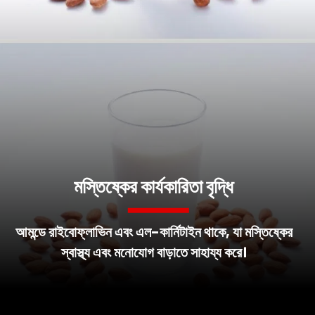
মস্তিষ্কের কার্যকারিতা বৃদ্ধি
আমন্ডে রাইবোফ্লাভিন এবং এল-কার্নিটাইন থাকে, যা মস্তিষ্কের
স্বাস্থ্য এবং মনোযোগ বাড়াতে সাহায্য করে।