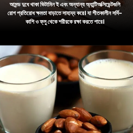
আমন্ড দুধে থাকা ভিটামিন ই এবং অন্যান্য অ্যান্টিঅক্সিডেন্টগুলি
রোগ প্রতিরোধ ক্ষমতা বাড়াতে সাহায্য করে। যা শীতকালীন সর্দি-
কাশি ও ফ্লু থেকে শরীরকে রক্ষা করতে পারে।