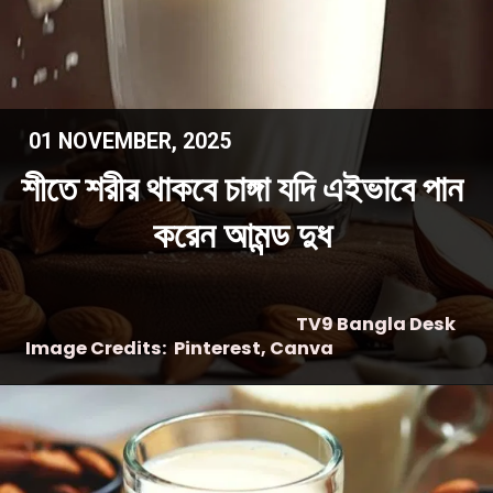
01 NOVEMBER, 2025
শীতে শরীর থাকবে চাঙ্গা যদি এইভাবে পান
করেন আমন্ড দুধ
TV9 Bangla Desk
Image Credits: Pinterest, Canva