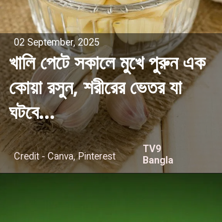
02 September, 2025
খালি পেটে সকালে মুখে পুরুন এক
কোয়া রসুন, শরীরের ভেতর যা
ঘটবে...
TV9
Credit - Canva, Pinterest
Bangla