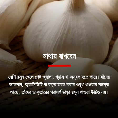
মাথায় রাখবেন
বেশি রসুন খেলে পেট জ্বালা, গ্যাস বা অম্বল হতে পারে। যাঁদের
আলসার, অ্যাসিডিটি বা রক্ত তরল করার ওষুধ খাওয়ার সমস্যা