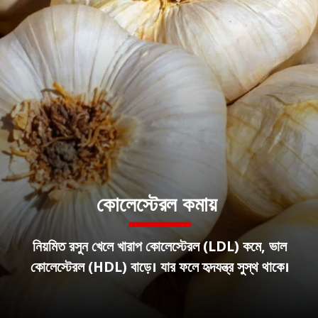
কোলেস্টেরল কমায়
নিয়মিত রসুন খেলে খারাপ কোলেস্টেরল (LDL) কমে, ভাল