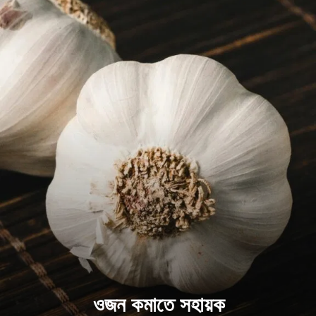
ওজন কমাতে সহায়ক