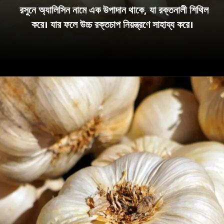
রসুনে অ্যালিসিন নামে এক উপাদান থাকে, যা রক্তনালী শিথিল