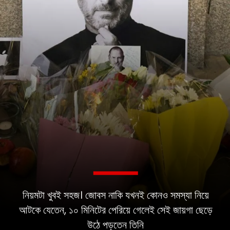
নিয়মটা খুবই সহজ। জোবস নাকি যখনই কোনও সমস্যা নিয়ে
আটকে যেতেন, ১০ মিনিটের পেরিয়ে গেলেই সেই জায়গা ছেড়ে