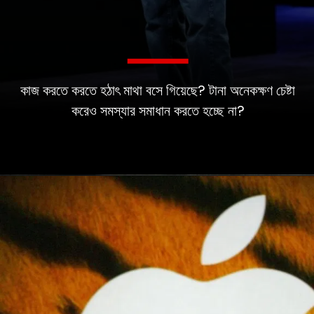
কাজ করতে করতে হঠাৎ মাথা বসে গিয়েছে? টানা অনেকক্ষণ চেষ্টা