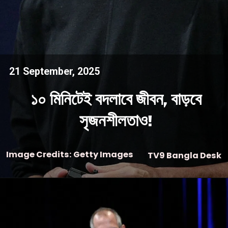
21 September, 2025
১০ মিনিটেই বদলাবে জীবন, বাড়বে
সৃজনশীলতাও!
Image Credits: Getty Images
TV9 Bangla Desk