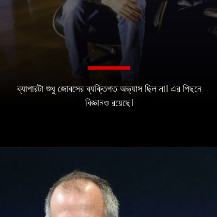
ব্যাপারটা শুধু জোবসের ব্যক্তিগত অভ্যাস ছিল না। এর পিছনে