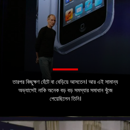
তারপর কিছুক্ষণ হেঁটে বা বেড়িয়ে আসতেন। আর এই সামান্য
অভ্যাসেই নাকি অনেক বড় বড় সমস্যার সমাধান খুঁজে