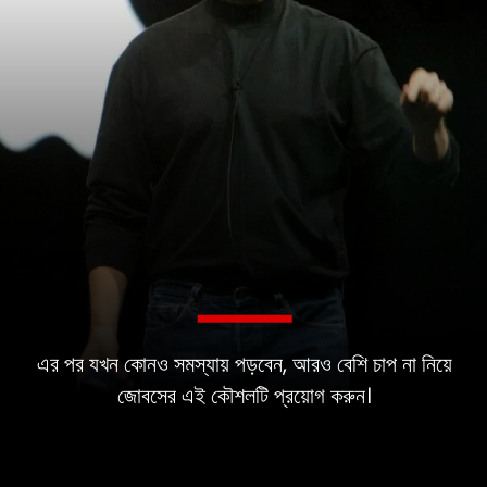
এর পর যখন কোনও সমস্যায় পড়বেন, আরও বেশি চাপ না নিয়ে