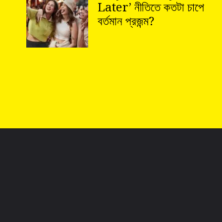
Later’ নীতিতে কতটা চাপে
বর্তমান প্রজন্ম?