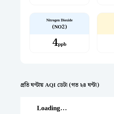
Nitrogen Dioxide
(NO2)
4
ppb
প্রতি ঘণ্টায় AQI ডেটা (গত ২৪ ঘন্টা)
Loading...