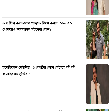
কথা ছিল কলকাতার পাত্রকে বিয়ে করার, কেন ৫০
পেরিয়েও অবিবাহিত সইফের বোন?
হয়েছিলেন দেউলিয়া, ১ কোটির লোন মেটাতে কী কী
করেছিলেন সুস্মিতা?