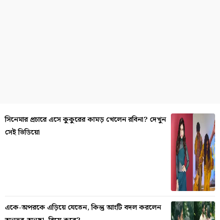
সিনেমার প্রচারে এসে কুকুরের কামড় খেলেন রবিনা? দেখুন
সেই ভিডিয়ো
একে-অপরকে এড়িয়ে যেতেন, কিন্তু আংটি বদল করলেন