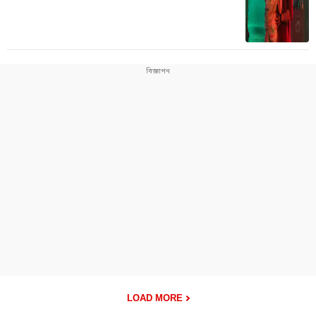
LOAD MORE