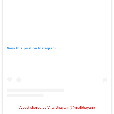
View this post on Instagram
A post shared by Viral Bhayani (@viralbhayani)