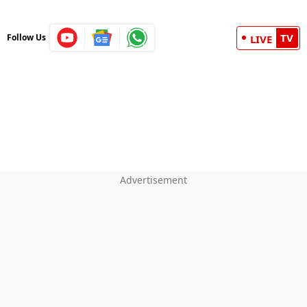
TV
Follow Us
LIVE