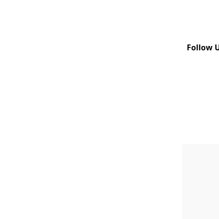
Follow 