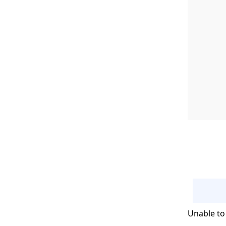
Unable to