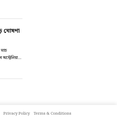
় ঘোষণা
্যাচ
ে অস্ট্রেলিয়ার
Privacy Policy
Terms & Conditions