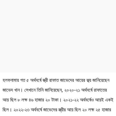
হলফনামায় গত ৫ অর্থবর্ষে স্ত্রী রাফাত জাভেদের আয়ের তথ্য় জানিয়েছেন
জাভেদ খান। সেখানে তিনি জানিয়েছেন, ২০২০-২১ অর্থবর্ষে রাফাতের
আয় ছিল ৮ লক্ষ ৪৬ হাজার ২০ টাকা। ২০২১-২২ অর্থবর্ষেও আয়ই একই
ছিল। ২০২২-২৩ অর্থবর্ষে জাভেদের স্ত্রীর আয় ছিল ২০ লক্ষ ২৫ হাজার