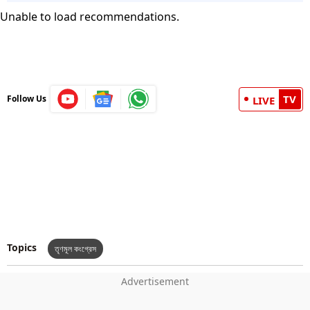
Unable to load recommendations.
TV
Follow Us
LIVE
Topics
তৃণমূল কংগ্রেস