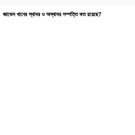
জাভেদ খানের স্থাবর ও অস্থাবর সম্পত্তি কত রয়েছে?