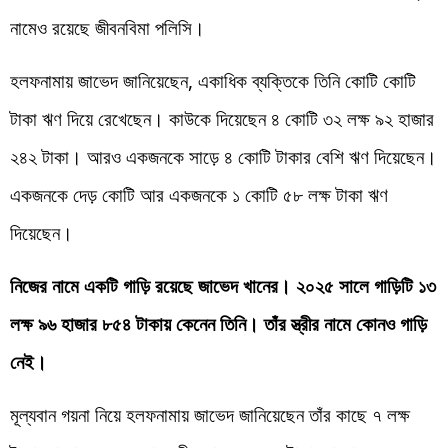
নামেও রয়েছে জীবনবিমা পলিসি।
হলফনামায় জাভেদ জানিয়েছেন, একাধিক ব্যক্তিকে তিনি কোটি কোটি
টাকা ঋণ দিয়ে রেখেছেন। কাউকে দিয়েছেন ৪ কোটি ৩২ লক্ষ ৯২ হাজার
২৪২ টাকা। আরও একজনকে সাড়ে ৪ কোটি টাকার বেশি ঋণ দিয়েছেন।
একজনকে দেড় কোটি আর একজনকে ১ কোটি ৫৮ লক্ষ টাকা ঋণ
দিয়েছেন।
নিজের নামে একটি গাড়ি রয়েছে জাভেদ খানের। ২০২৫ সালে গাড়িটি ১৩
লক্ষ ৯৬ হাজার ৮৫৪ টাকায় কেনেন তিনি। তাঁর স্ত্রীর নামে কোনও গাড়ি
নেই।
মূল্যবান গয়না নিয়ে হলফনামায় জাভেদ জানিয়েছেন তাঁর কাছে ৭ লক্ষ