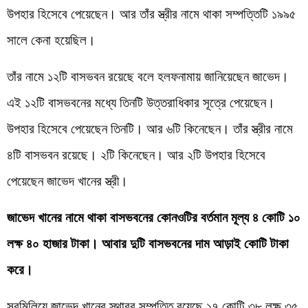
উপহার হিসেবে পেয়েছেন। আর তাঁর স্ত্রীর নামে থাকা সম্পত্তিটি ১৯৯৫
সালে কেনা হয়েছিল।
তাঁর নামে ১২টি বাসভবন রয়েছে বলে হলফনামায় জানিয়েছেন জাভেদ।
এই ১২টি বাসভবনের মধ্যে তিনটি উত্তরাধিকার সূত্রে পেয়েছেন।
উপহার হিসেবে পেয়েছেন তিনটি। আর ৬টি কিনেছেন। তাঁর স্ত্রীর নামে
৪টি বাসভবন রয়েছে। ২টি কিনেছেন। আর ২টি উপহার হিসেবে
পেয়েছেন জাভেদ খানের স্ত্রী।
জাভেদ খানের নামে থাকা বাসভবনের কোনওটির বর্তমান মূল্য ৪ কোটি ১০
লক্ষ ৪০ হাজার টাকা। আবার দুটি বাসভবনের দাম আড়াই কোটি টাকা
করে।
সবমিলিয়ে জাভেদ খানের স্থাবর সম্পত্তি রয়েছে ১৭ কোটি ৩৮ লক্ষ ৩৫