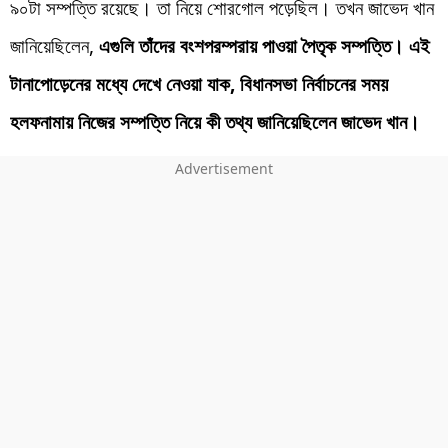
৯০টা সম্পত্তি রয়েছে। তা নিয়ে শোরগোল পড়েছিল। তখন জাভেদ খান
জানিয়েছিলেন,
এগুলি তাঁদের বংশপরম্পরায় পাওয়া পৈতৃক সম্পত্তি। এই
টানাপোড়েনের মধ্যে দেখে নেওয়া যাক, বিধানসভা নির্বাচনের সময়
হলফনামায় নিজের সম্পত্তি নিয়ে কী তথ্য জানিয়েছিলেন জাভেদ খান।