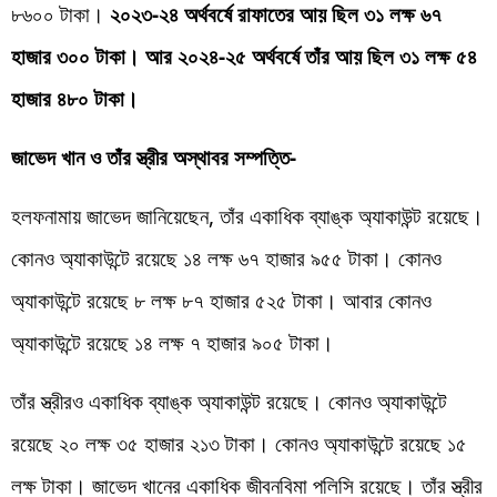
৮৬০০ টাকা।
২০২৩-২৪ অর্থবর্ষে রাফাতের আয় ছিল ৩১ লক্ষ ৬৭
হাজার ৩০০ টাকা। আর ২০২৪-২৫ অর্থবর্ষে তাঁর আয় ছিল ৩১ লক্ষ ৫৪
হাজার ৪৮০ টাকা।
জাভেদ খান ও তাঁর স্ত্রীর অস্থাবর সম্পত্তি-
হলফনামায় জাভেদ জানিয়েছেন, তাঁর একাধিক ব্যাঙ্ক অ্যাকাউন্ট রয়েছে।
কোনও অ্যাকাউন্টে রয়েছে ১৪ লক্ষ ৬৭ হাজার ৯৫৫ টাকা। কোনও
অ্যাকাউন্টে রয়েছে ৮ লক্ষ ৮৭ হাজার ৫২৫ টাকা। আবার কোনও
অ্যাকাউন্টে রয়েছে ১৪ লক্ষ ৭ হাজার ৯০৫ টাকা।
তাঁর স্ত্রীরও একাধিক ব্যাঙ্ক অ্যাকাউন্ট রয়েছে। কোনও অ্যাকাউন্টে
রয়েছে ২০ লক্ষ ৩৫ হাজার ২১৩ টাকা। কোনও অ্যাকাউন্টে রয়েছে ১৫
লক্ষ টাকা। জাভেদ খানের একাধিক জীবনবিমা পলিসি রয়েছে। তাঁর স্ত্রীর