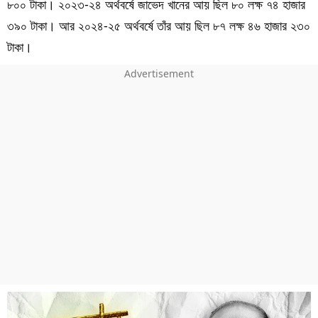
৮০০ টাকা। ২০২৩-২৪ অর্থবর্ষে জাভেদ খানের আয় ছিল ৮০ লক্ষ ৭৪ হাজার
৩৯০ টাকা। আর ২০২৪-২৫ অর্থবর্ষে তাঁর আয় ছিল ৮৭ লক্ষ ৪৬ হাজার ২৩০
টাকা।