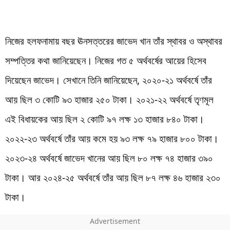
নিজের হলফনামায় বছর ঊনসত্তরের জাভেদ খান তাঁর স্থাবর ও অস্থাবর
সম্পত্তির কথা জানিয়েছেন। নিজের গত ৫ অর্থবর্ষের আয়ের হিসেব
দিয়েছেন জাভেদ। সেখানে তিনি জানিয়েছেন, ২০২০-২১ অর্থবর্ষে তাঁর
আয় ছিল ৩ কোটি ৯৩ হাজার ২৫০ টাকা। ২০২১-২২ অর্থবর্ষে তৃণমূল
এই বিধায়কের আয় ছিল ২ কোটি ৯৭ লক্ষ ১৩ হাজার ৮৪০ টাকা।
২০২২-২৩ অর্থবর্ষে তাঁর আয় কমে হয় ৯৩ লক্ষ ৭৯ হাজার ৮০০ টাকা।
২০২৩-২৪ অর্থবর্ষে জাভেদ খানের আয় ছিল ৮০ লক্ষ ৭৪ হাজার ৩৯০
টাকা। আর ২০২৪-২৫ অর্থবর্ষে তাঁর আয় ছিল ৮৭ লক্ষ ৪৬ হাজার ২৩০
টাকা।