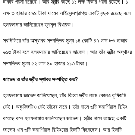
টাকার গয়না রয়েছে। আর স্ত্রীর কাছে ১১ লক্ষ টাকার গয়না রয়েছে। ১
লক্ষ ৩ হাজার ৫৯৪ টাকা দামের লাইসেন্সপ্রাপ্ত একটি বন্দুক রয়েছে বলে
হলফনামায় জানিয়েছেন তৃণমূল বিধায়ক।
সবমিলিয়ে তাঁর অস্থাবর সম্পত্তির মূল্য ১৪ কোটি ৪৭ লক্ষ ৮৩ হাজার
৬১৩ টাকা বলে হলফনামায় জানিয়েছেন জাভেদ। আর তাঁর স্ত্রীর অস্থাবর
সম্পত্তির মূল্য ৫২ লক্ষ ৪০ হাজার ২১৩ টাকা।
জাভেদ ও তাঁর স্ত্রীর স্থাবর সম্পত্তি কত?
হলফনামায় জাভেদ জানিয়েছেন, তাঁর কিংবা স্ত্রীর নামে কোনও কৃষিজমি
নেই। অকৃষিজমিও নেই তাঁদের নামে। তাঁর নামে ৬টি কমার্শিয়াল বিল্ডিং
রয়েছে বলে হলফনামায় জানিয়েছেন জাভেদ। স্ত্রীর নামে রয়েছে একটি।
জাভেদ খান ৬টি কমার্শিয়াল বিল্ডিংয়ের তিনটি কিনেছেন। আর তিনটি