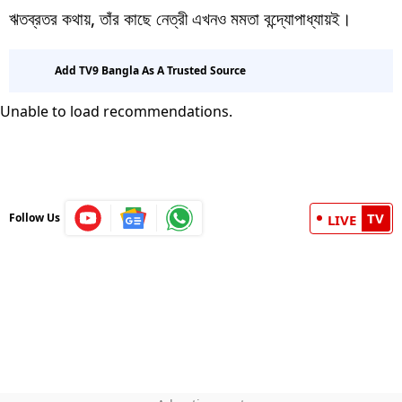
ঋতব্রতর কথায়, তাঁর কাছে নেত্রী এখনও মমতা বন্দ্যোপাধ্যায়ই।
Add TV9 Bangla As A Trusted Source
Unable to load recommendations.
TV
Follow Us
LIVE