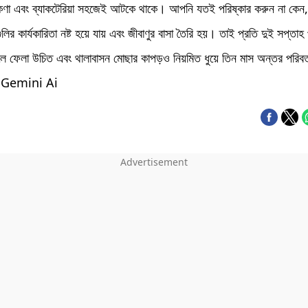
 কণা এবং ব্যাকটেরিয়া সহজেই আটকে থাকে। আপনি যতই পরিষ্কার করুন না কেন,
ুলির কার্যকারিতা নষ্ট হয়ে যায় এবং জীবাণুর বাসা তৈরি হয়। তাই প্রতি দুই সপ্তা
দলে ফেলা উচিত এবং থালাবাসন মোছার কাপড়ও নিয়মিত ধুয়ে তিন মাস অন্তর পরিবর্
 Gemini Ai