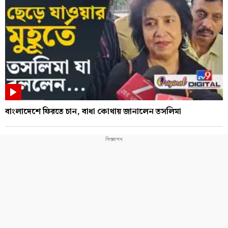
বাংলাদেশে ফিরতে চান, বাধা কোথায় জানালেন তসলিমা