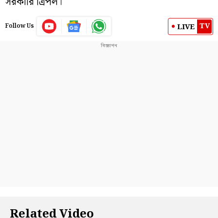
সরকারি ত্রিপল।
TV
LIVE
Follow Us
Related Video