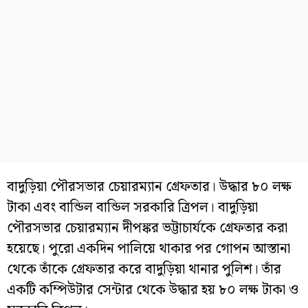
বাদুড়িয়া পৌরসভার চেয়ারম্যান গ্রেফতার। উদ্ধার ৮০ লক্ষ
টাকা এবং বান্ডিল বান্ডিল সরকারি ত্রিপল। বাদুড়িয়া
পৌরসভার চেয়ারম্যান দীপঙ্কর ভট্টাচার্যকে গ্রেফতার করা
হয়েছে। পুরো একদিন পালিয়ে থাকার পর গোপন আস্তানা
থেকে তাঁকে গ্রেফতার করে বাদুড়িয়া থানার পুলিশ। তাঁর
একটি কম্পিউটার সেন্টার থেকে উদ্ধার হয় ৮০ লক্ষ টাকা ও