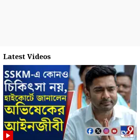
Latest Videos