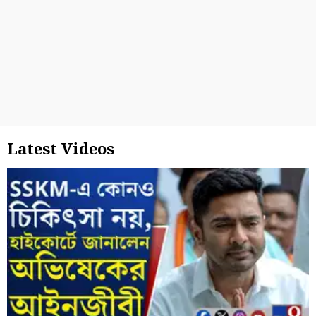
Latest Videos