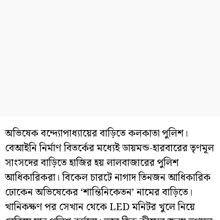
অভিষেক বন্দ্যোপাধ্যায়ের বাড়িতে কলকাতা পুলিশ।
বেআইনি নির্মাণ বিতর্কের মধ্যেই ডায়মন্ড-হারবারের তৃণমূল
সাংসদের বাড়িতে হাজির হয় লালবাজারের পুলিশ
আধিকারিকরা। বিকেল চারটে নাগাদ তিনজন আধিকারিক
ঢোকেন অভিষেকের ‘শান্তিনিকেতন’ নামের বাড়িতে।
খানিকক্ষণ পর সেখান থেকে LED মনিটর খুলে নিয়ে