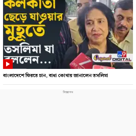
বাংলাদেশে ফিরতে চান, বাধা কোথায় জানালেন তসলিমা