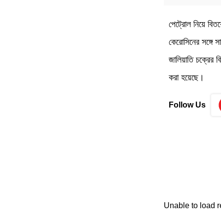
পেট্রোল নিয়ে বিত
কেরোসিনের সঙ্গে স
জালিয়াতি চক্রের 
করা হয়েছে।
Follow Us
Unable to load 