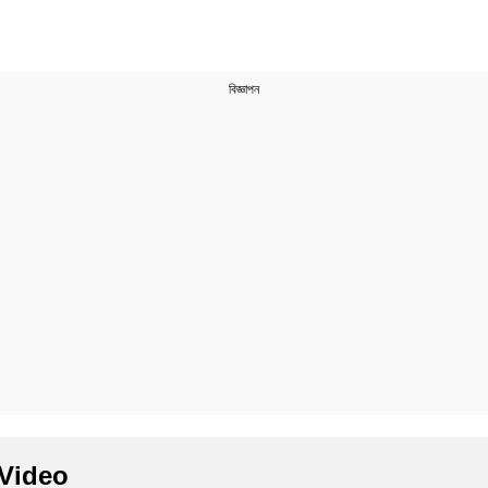
 Video