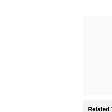
Related