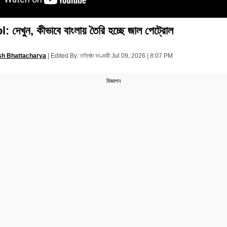
দেখুন, কীভাবে বাংলায় তৈরি হচ্ছে জাল পেট্রোল
sh Bhattacharya
|
Edited By: তন্নিষ্ঠা ভাণ্ডারী
Jul 09, 2026 | 8:07 PM