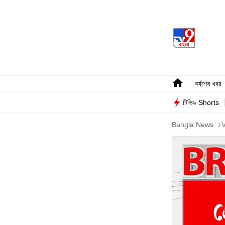
সর্বশেষ খবর
টিভি৯ Shorts
Bangla News