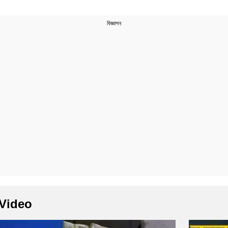
 Video