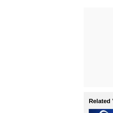
Related