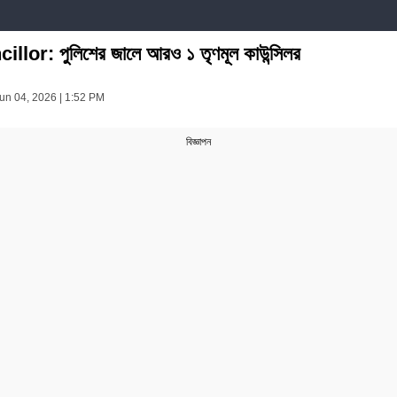
or: পুলিশের জালে আরও ১ তৃণমূল কাউন্সিলর
un 04, 2026 | 1:52 PM