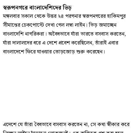
স্বরূপনগরে বাংলাদেশিদের ভিড়
মঙ্গলবার সকাল থেকে উত্তর ২৪ পরগনার স্বরূপনগরের হাকিমপুর
সীমান্তের চেকপোস্টে দেখা গেল লম্বা লাইন। ভিড় জমাচ্ছেন
বাংলাদেশি নাগরিকরা। অবৈধভাবে যাঁরা ভারতে বসবাস করতেন,
যাঁরা দালালদের ধরে এ দেশে প্রবেশ করেছিলেন, তাঁরাই এবার
বাংলাদেশে ফিরে যাওয়ার তোড়জোড় শুরু করেছেন।
এদেশে যে তাঁরা বৈধভাবে বসবাস করতেন না, সে কথা স্বীকার করে