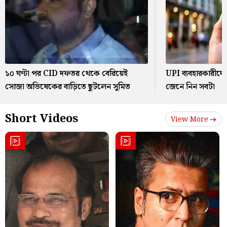
১০ ঘণ্টা পর CID দফতর থেকে বেরিয়েই
UPI ব্যবহারকারীদের জ
সোজা অভিষেকের বাড়িতে ছুটলেন সুমিত
জেনে নিন সবটা
Short Videos
View More