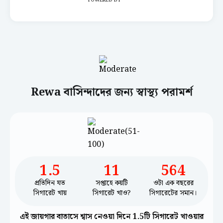
POWERED BY
Rewa বাসিন্দাদের জন্য স্বাস্থ্য পরামর্শ
1.5
11
564
প্রতিদিন যত
সপ্তাহে কয়টি
ওটা এক বছরের
সিগারেট খায়
সিগারেট খাও?
সিগারেটের সমান।
এই জায়গার বাতাসে শ্বাস নেওয়া দিনে 1.5টি সিগারেট খাওয়ার