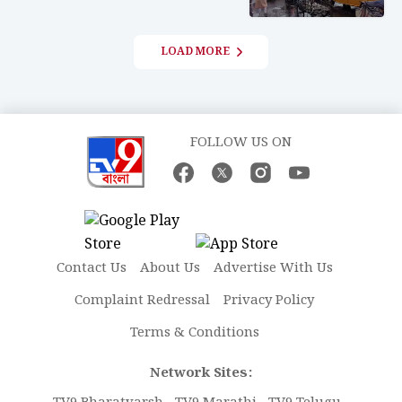
LOAD MORE
FOLLOW US ON
Contact Us
About Us
Advertise With Us
Complaint Redressal
Privacy Policy
Terms & Conditions
Network Sites: