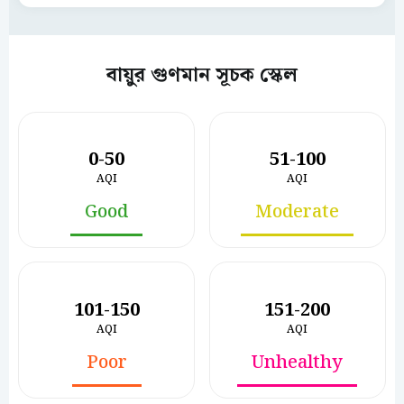
বায়ুর গুণমান সূচক স্কেল
0-50
51-100
AQI
AQI
Good
Moderate
101-150
151-200
AQI
AQI
Poor
Unhealthy