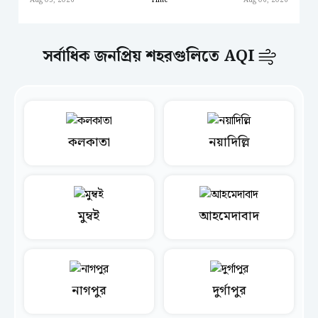
Aug 05, 2026
Time
Aug 06, 2026
সর্বাধিক জনপ্রিয় শহরগুলিতে AQI
কলকাতা
নয়াদিল্লি
মুম্বই
আহমেদাবাদ
নাগপুর
দুর্গাপুর