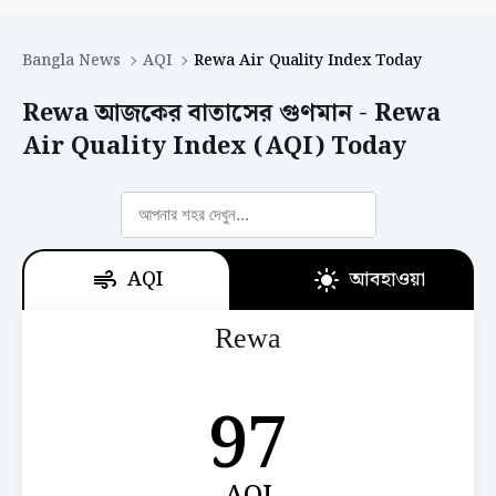
Bangla News
AQI
Rewa Air Quality Index Today
Rewa আজকের বাতাসের গুণমান - Rewa
Air Quality Index (AQI) Today
AQI
আবহাওয়া
Rewa
97
AQI