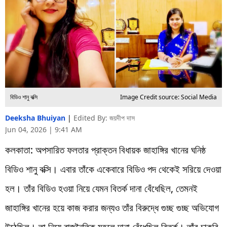
বিডিও শানু বক্সি
Image Credit source: Social Media
Deeksha Bhuiyan
|
Edited By: জয়দীপ দাস
Jun 04, 2026 | 9:41 AM
কলকাতা: অপসারিত ফলতার প্রাক্তন বিধায়ক জাহাঙ্গির খানের ঘনিষ্ঠ
বিডিও শানু বক্সি। এবার তাঁকে একেবারে বিডিও পদ থেকেই সরিয়ে দেওয়া
হল। তাঁর বিডিও হওয়া নিয়ে যেমন বিতর্ক দানা বেঁধেছিল, তেমনই
জাহাঙ্গির খানের হয়ে কাজ করার জন্যও তাঁর বিরুদ্ধে গুচ্ছ গুচ্ছ অভিযোগ