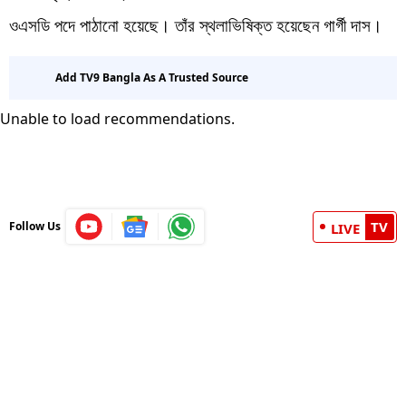
ওএসডি পদে পাঠানো হয়েছে। তাঁর স্থলাভিষিক্ত হয়েছেন গার্গী দাস।
Add TV9 Bangla As A Trusted Source
Unable to load recommendations.
TV
Follow Us
LIVE