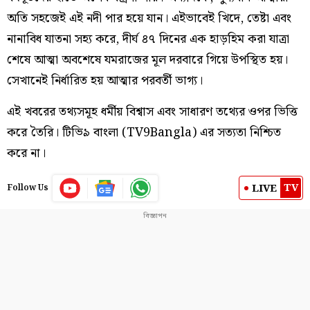
অতি সহজেই এই নদী পার হয়ে যান। এইভাবেই খিদে, তেষ্টা এবং
নানাবিধ যাতনা সহ্য করে, দীর্ঘ ৪৭ দিনের এক হাড়হিম করা যাত্রা
শেষে আত্মা অবশেষে যমরাজের মূল দরবারে গিয়ে উপস্থিত হয়।
সেখানেই নির্ধারিত হয় আত্মার পরবর্তী ভাগ্য।
এই খবরের তথ্যসমূহ ধর্মীয় বিশ্বাস এবং সাধারণ তথ্যের ওপর ভিত্তি
করে তৈরি। টিভি৯ বাংলা (TV9Bangla) এর সত্যতা নিশ্চিত
করে না।
TV
LIVE
Follow Us