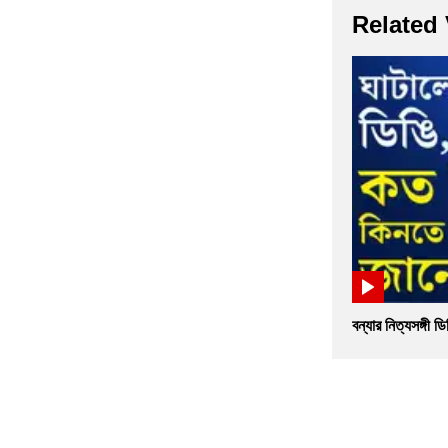
Related
বন্যার নিত্যসঙ্গী ডি