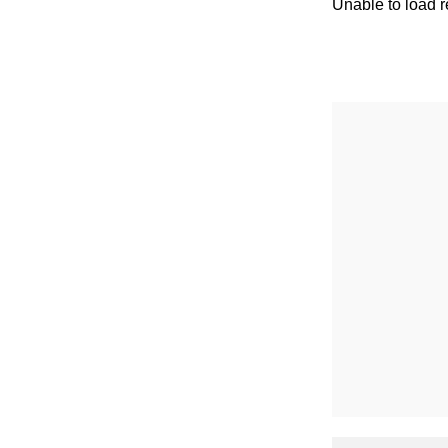
Unable to load 