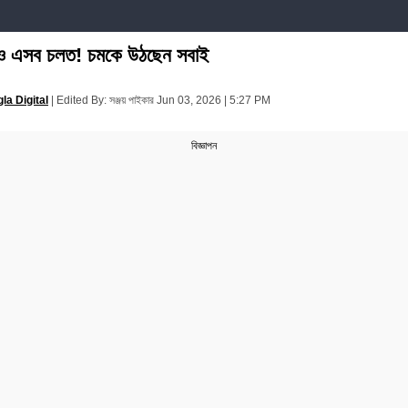
ও এসব চলত! চমকে উঠছেন সবাই
la Digital
|
Edited By: সঞ্জয় পাইকার
Jun 03, 2026 | 5:27 PM