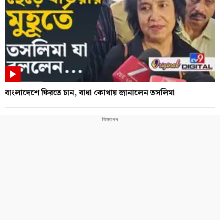
বাংলাদেশে ফিরতে চান, বাধা কোথায় জানালেন তসলিমা