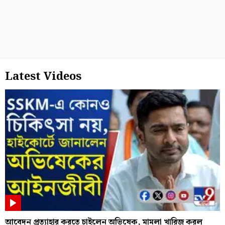
Latest Videos
আবেদন প্রত্যাহার করতে চাইলেন অভিষেক, মামলা খারিজ করল