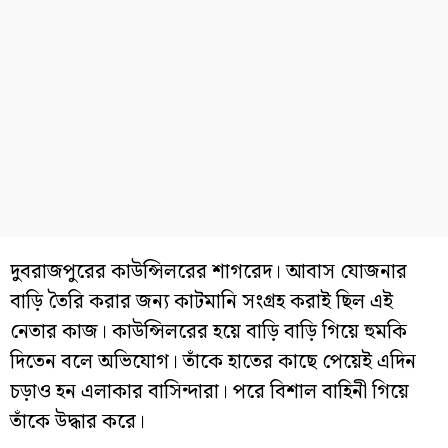
দুবরাজপুরের কাউন্সিলরের শাগরেদ। আবাস যোজনার
বাড়ি তৈরি করার জন্য কাটমানি সংগ্রহ করাই ছিল এই
নেতার কাজ। কাউন্সিলরের হয়ে বাড়ি বাড়ি গিয়ে হুমকি
দিতেন বলে অভিযোগ। তাঁকে হাতের কাছে পেয়েই এদিন
চড়াও হন এলাকার বাসিন্দারা। পরে বিশাল বাহিনী গিয়ে
তাঁকে উদ্ধার করে।