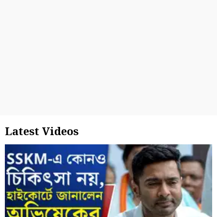
Latest Videos