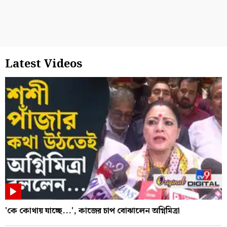
Latest Videos
'কে কোথায় যাচ্ছে...', কাজের চাপ বোঝালেন অগ্নিমিত্রা