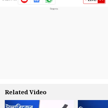
Related Video