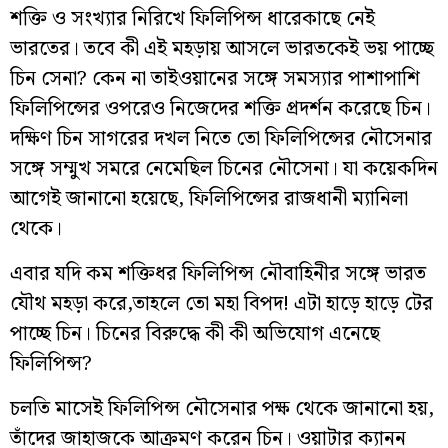
শক্তি ও সংখ্যার নিরিখে ফিলিপিন্স ধারেকাছে নেই
ভারতের। তবে কী এই মহড়ায় আসলে ভারতকেই ভয় পাচ্ছে
চিন সেনা? কেন না তাইওয়ানের সঙ্গে সমস্যার পাশাপাশি
ফিলিপিন্সের ওপরেও নিজেদের শক্তি প্রদর্শন করেছে চিন।
দক্ষিণ চিন সাগরের দখল নিতে তো ফিলিপিন্সের নৌসেনার
সঙ্গে সম্মুখ সমরে নেমেছিল চিনের নৌসেনা। যা কয়েকদিন
আগেই জানানো হয়েছে, ফিলিপিন্সের রাজধানী ম্যানিলা
থেকে।
এবার যদি কম শক্তিধর ফিলিপিন্স নৌবাহিনীর সঙ্গে ভারত
যৌথ মহড়া করে,তাহলে তো মহা বিপদ! এটা হাড়ে হাড়ে টের
পাচ্ছে চিন। চিনের বিরুদ্ধে কী কী অভিযোগ এনেছে
ফিলিপিন্স?
চলতি মাসেই ফিলিপিন্স নৌসেনার পক্ষ থেকে জানানো হয়,
তাঁদের জাহাজকে আক্রমণ করেন চিন। ওয়াটার ক্যানন