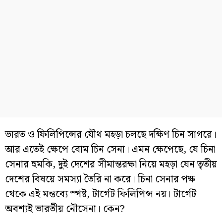
ভারত ও ফিলিপিন্সের যৌথ মহড়া চলছে দক্ষিণ চিন সাগরে।
আর এতেই ক্ষেপে বোম চিন সেনা। এমন ক্ষেপেছে, যে চিনা
সেনার হুমকি, দুই দেশের সীমান্তরক্ষা নিয়ে মহড়া যেন তৃতীয়
দেশের বিষয়ে সমস্যা তৈরি না করে। চিনা সেনার পক্ষ
থেকে এই মন্তব্যে স্পষ্ট, টার্গেট ফিলিপিন্স নয়। টার্গেট
অবশ্যই ভারতীয় নৌসেনা। কেন?