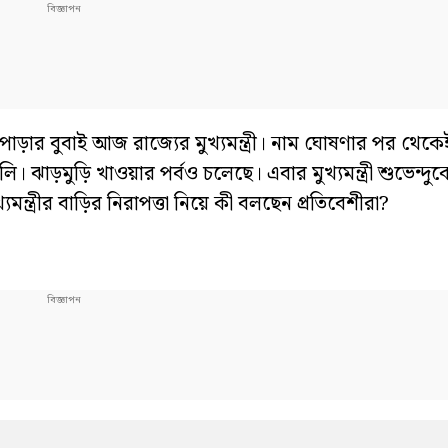
রী। পাড়ার বুবাই আজ রাজ্যের মুখ্যমন্ত্রী। নাম ঘোষণার পর থ
বিলি। ঝাড়মুড়ি খাওয়ার পর্বও চলেছে। এবার মুখ্যমন্ত্রী শুভেন
খ্যমন্ত্রীর বাড়ির নিরাপত্তা নিয়ে কী বলছেন প্রতিবেশীরা?