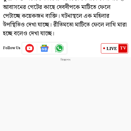
আবাসনের গেটের কাছে দেবদীপকে মাটিতে ফেলে
পেটাচ্ছে কয়েকজন ব্যক্তি। ঘটনাস্থলে এক মহিলার
উপস্থিতিও দেখা যাচ্ছে। রীতিমতো মাটিতে ফেলে লাথি মারা
হচ্ছে বলেও দেখা যাচ্ছে।
TV
LIVE
Follow Us