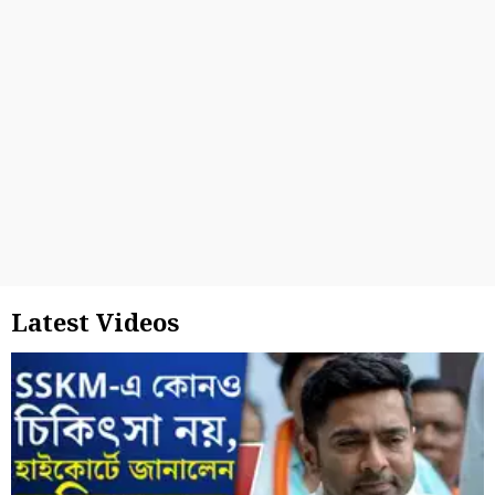
Latest Videos