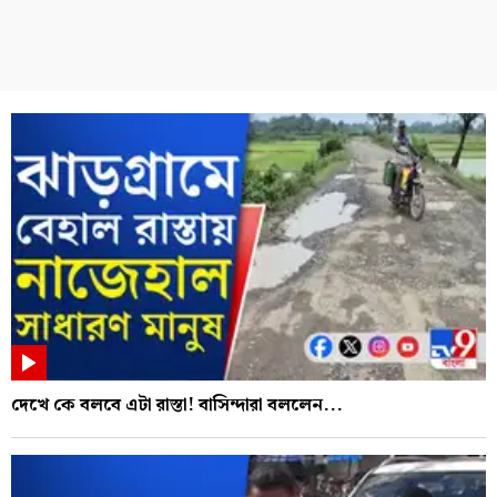
দেখে কে বলবে এটা রাস্তা! বাসিন্দারা বললেন...