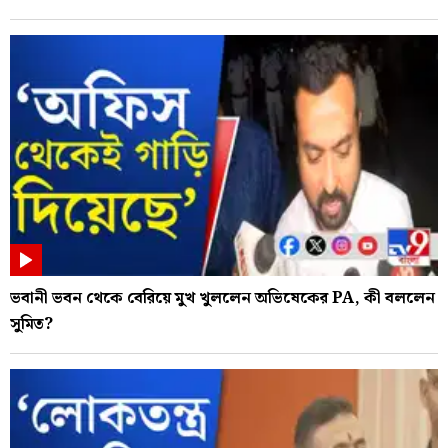
ভবানী ভবন থেকে বেরিয়ে মুখ খুললেন অভিষেকের PA, কী বললেন
সুমিত?