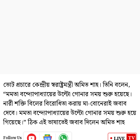
ভোট প্রচারে কেন্দ্রীয় স্বরাষ্ট্রমন্ত্রী অমিত শাহ। তিনি বলেন,
“মমতা বন্দ্যোপাধ্যায়ের উল্টো গোনার সময় শুরু হয়েছে।
নারী শক্তি বিলের বিরোধিতা করায় মা-বোনেরাই জবাব
দেবে। মমতা বন্দ্যোপাধ্যায়ের উল্টো গোনার সময় শুরু হয়ে
গিয়েছে।” ঠিক এই ভাষাতেই জবাব দিলেন অমিত শাহ
TV
LIVE
Follow Us