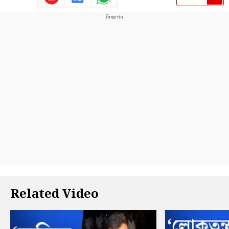
Related Video