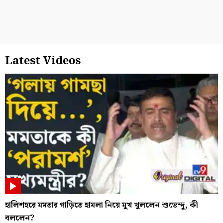
Latest Videos
হালিশহরে মমতার গাড়িতে হামলা নিয়ে মুখ খুললেন শুভেন্দু, কী
বললেন?