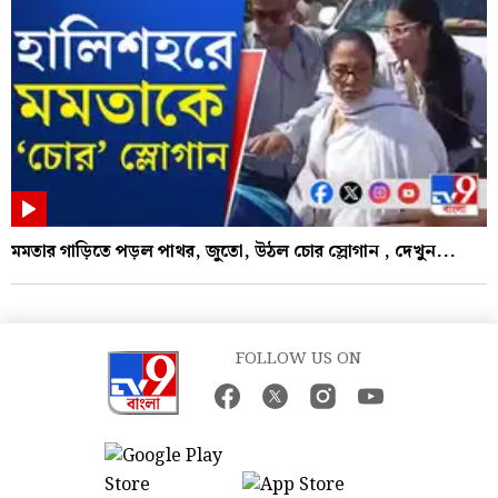
মমতার গাড়িতে পড়ল পাথর, জুতো, উঠল চোর স্লোগান , দেখুন...
FOLLOW US ON