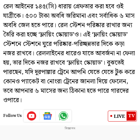
রেল আইনের ১৪৫(সি) ধারায় গ্রেফতার করা হবে ওই
যাত্রীকে। ৫০০ টাকা অবধি জরিমানা এবং সর্বাধিক ৬ মাস
অবধি জেল হতে পারে। রেল স্টেশন পরিষ্কার রাখার জন্য
তৈরি করা হচ্ছে ‘ফ্লায়িং স্কোয়াড’ও। এই ‘ফ্লায়িং স্কোয়াড’
স্টেশনে স্টেশনে ঘুরে পরিষ্কার-পরিচ্ছন্নতার দিকে কড়া
নজর রাখবে। রেললাইনের ধারেও যাতে আবর্জনা না ফেলা
হয়, তার দিকে নজর রাখবে ‘ফ্লায়িং স্কোয়াড’। বুঝতেই
পারছেন, যদি দূরপাল্লার ট্রেনে আপনি যেতে যেতে টুক করে
কোনও প্যাকেট বা নোংরা ট্রেনের জানলা দিয়ে ফেলেন,
তবে আপনার ৬ মাসের জন্য ঠিকানা হতে পারে গারদের
ওপারে।
TV
LIVE
Follow Us