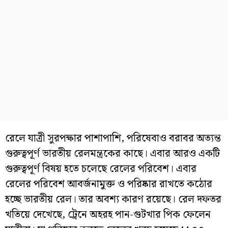
রেলে যাত্রী সুরপক্ষার পাশাপাশি, পরিষেবাও বরাবর অত্যন্ত
গুরুত্বপূর্ণ ভারতীয় রেলমন্ত্রকের কাছে। এবার আরও একটি
গুরুত্বপূর্ণ বিষয় হতে চলেছে রেলের পরিবেশ। এবার
রেলের পরিবেশ আবর্জনামুক্ত ও পরিষ্কার রাখতে কঠোর
হচ্ছে ভারতীয় রেল। তার অবশ্য কারণ রয়েছে। রেল দফতর
খতিয়ে দেখেছে, ট্রেনে অহরহ পান-গুটখার পিক ফেলেন