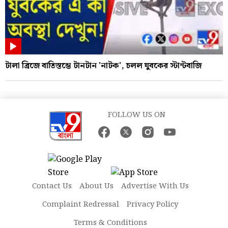
টালা ব্রিজে বাতিস্তম্ভে টানটান 'নাটক', চলল যুবকের স্টান্টবাজি
FOLLOW US ON
Contact Us
About Us
Advertise With Us
Complaint Redressal
Privacy Policy
Terms & Conditions