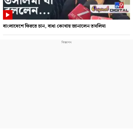
বাংলাদেশে ফিরতে চান, বাধা কোথায় জানালেন তসলিমা