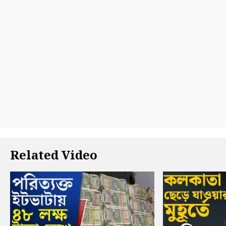
Related Video