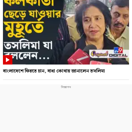
বাংলাদেশে ফিরতে চান, বাধা কোথায় জানালেন তসলিমা