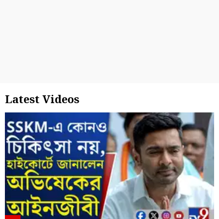
Latest Videos