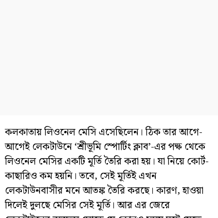
কলকাতায় লিওনেল মেসি এসেছিলেন। ঠিক তার আগে-
আগেই লেকটাউনে ‘শ্রীভূমি স্পোর্টিং ক্লাব’-এর পক্ষ থেকে
লিওনেল মেসির একটি মূর্তি তৈরি করা হয়। যা নিয়ে কোর্ট-
কাছারিও কম হয়নি। তবে, সেই মূর্তিই এখন
লেকটাউনবাসীর মনে আতঙ্ক তৈরি করছে। কারণ, হাওয়া
দিলেই দুলছে মেসির সেই মূর্তি। আর এর জেরে