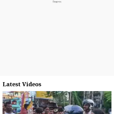
Latest Videos