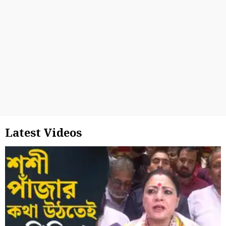
Latest Videos