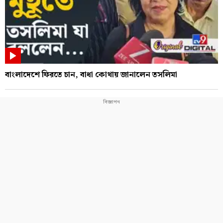
বাংলাদেশে ফিরতে চান, বাধা কোথায় জানালেন তসলিমা