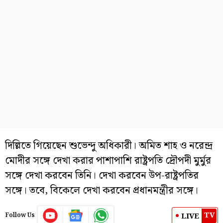
দিল্লিতে গিয়েছেন শুভেন্দু অধিকারী। অমিত শাহ ও নরেন্দ্র
মোদীর সঙ্গে দেখা করার পাশাপাশি রাষ্ট্রপতি দ্রৌপদী মুর্মুর
সঙ্গে দেখা করবেন তিনি। দেখা করবেন উপ-রাষ্ট্রপতির
সঙ্গে। তবে, বিকেলে দেখা করবেন প্রধানমন্ত্রীর সঙ্গে।
TV
LIVE
Follow Us