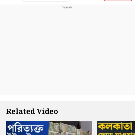
Related Video