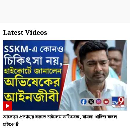
Latest Videos
আবেদন প্রত্যাহার করতে চাইলেন অভিষেক, মামলা খারিজ করল
হাইকোর্ট