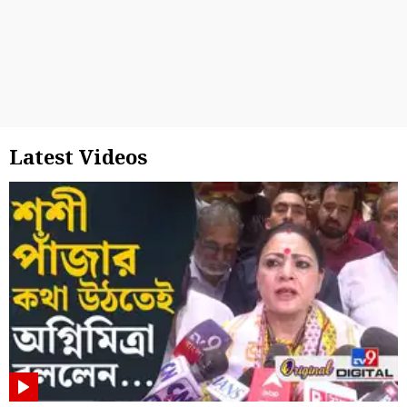
Latest Videos