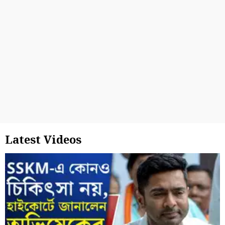
Latest Videos