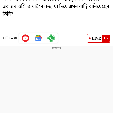
একজন ওসি-র মাইনে কত, যা দিয়ে এমন বাড়ি বানিয়েছেন
তিনি?
TV
LIVE
Follow Us