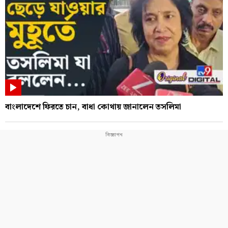
বাংলাদেশে ফিরতে চান, বাধা কোথায় জানালেন তসলিমা