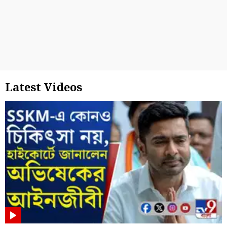
Latest Videos