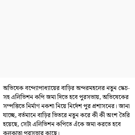
অভিষেক বন্দ্যোপাধ্যায়ের বাড়ির অন্দরমহলের নতুন স্কেচ-
সহ এলিভিশন কপি জমা দিতে হবে পুরসভায়, অভিষেকের
সম্পত্তিতে নির্মাণ নকশা নিয়ে নির্দেশ পুর প্রশাসনের। জানা
যাচ্ছে, বর্তমানে বাড়ির ভিতরে নতুন করে কী কী অংশ তৈরি
হয়েছে, সেটা এলিভিশন কপিতে এঁকে জমা করতে হবে
কলকাতা পুরসভার কাছে।